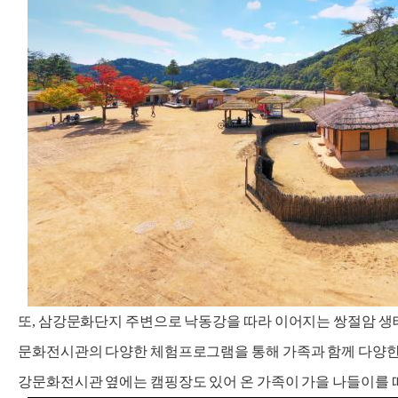
또, 삼강문화단지 주변으로 낙동강을 따라 이어지는 쌍절암 생
문화전시관의 다양한 체험프로그램을 통해 가족과 함께 다양한 
강문화전시관 옆에는 캠핑장도 있어 온 가족이 가을 나들이를 