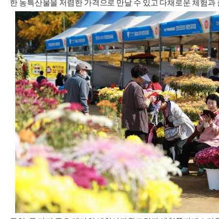
한 농특산물을 저렴한 가격으로 만날 수 있고 다채로운 체험과 