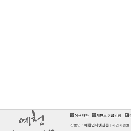
이용약관
개인보 취급방침
상호명 :
예천인터넷신문
| 사업자번호 