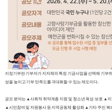
지정기부란 기부자가 지자체의 특정 기금사업을 선택해 기부하
성을 높이고 기부 만족도를 극대화할 수 있는 제도이다.
공모 분야는 ▲사회적 취약계층 지원 및 청소년 육성·보호 ▲지
▲시민참여 및 자원봉사 등 지역공동체 활성화 ▲기타 주민 복리