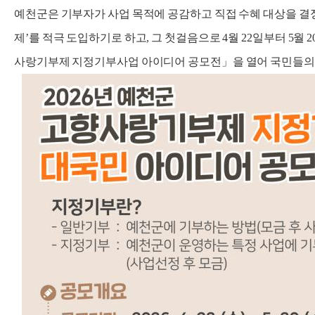
예천군은 기부자가 사업 목적에 공감하고 직접 수혜 대상을 결
제’를 적극 도입하기로 하고, 그 첫걸음으로 4월 22일부터 5월 
사랑기부제 지정기부사업 아이디어 공모전」을 열어 국민들의 