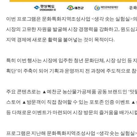
이번 프로그램은 문화특화지역조성사업 <생각 솟는 실험실>의
시장의 고유한 자원을 발굴해 시장 경쟁력을 강화하고, 원도심
지역 경제에 새로운 활력을 불어넣는 것이 목적이다.
특히 이번 행사는 시장에 입주한 청년 문화단체, 시장 상인 등
획단’이 주축이 되어 기획과 운영까지 전 과정에 주도적으로 참
주요 콘텐츠로는 ▲예천군 농산물가공제품 공동 브랜드인 ‘맛뜰리
스토어 ▲방문객이 직접 참여할 수 있는 포토존 인증 이벤트 ▲
등 다채로운 이벤트가 마련되어 시장 방문의 즐거움을 배가시킬
프로그램은 지난해 문화특화지역조성사업 <생각 솟는 실험실>